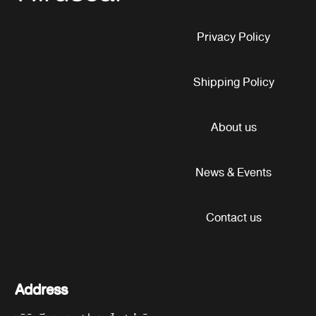
Privacy Policy
Shipping Policy
About us
News & Events
Contact us
Address