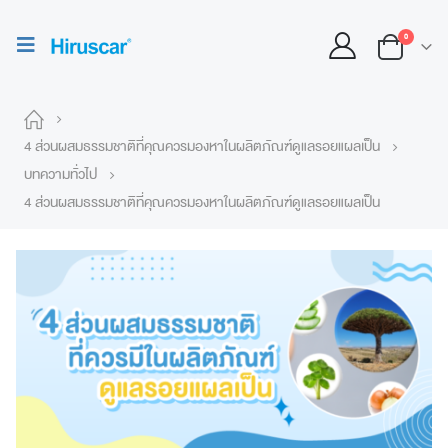
0
4 ส่วนผสมธรรมชาติที่คุณควรมองหาในผลิตภัณฑ์ดูแลรอยแผลเป็น
บทความทั่วไป
4 ส่วนผสมธรรมชาติที่คุณควรมองหาในผลิตภัณฑ์ดูแลรอยแผลเป็น