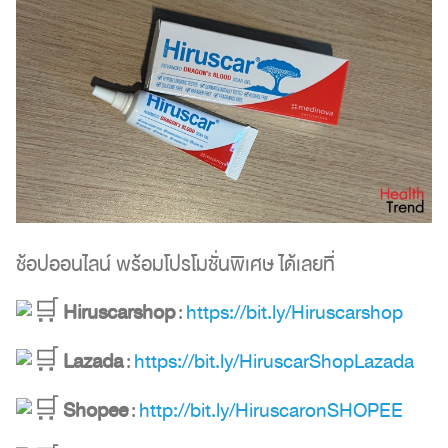
ช้อปออนไลน์ พร้อมโปรโมชั่นพิเศษ ได้เลยที่
Hiruscarshop
:
https://bit.ly/Hiruscarshop
Lazada
:
https://bit.ly/HiruscarShopLazada
Shopee
:
http://bit.ly/HiruscaronSHOPEE