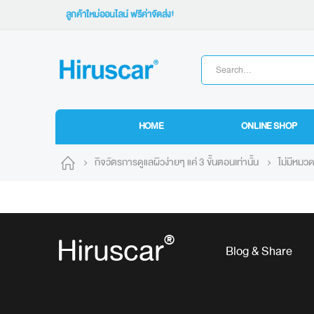
ลูกค้าใหม่ออนไลน์ ฟรีค่าจัดส่ง!
HOME
ONLINE SHOP
กิจวัตรการดูแลผิวง่ายๆ แค่ 3 ขั้นตอนเท่านั้น
ไม่มีหมวด
Hiruscar
®
Blog & Share