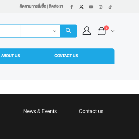
ติดตามการสั่งซื้อ
|
ติดต่อเรา
0
ABOUT US
CONTACT US
News & Events
Contact us