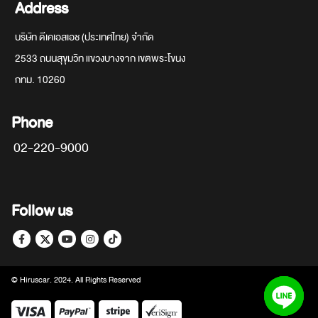
Address
บริษัท ดีเคเอสเอช (ประเทศไทย) จำกัด
2533 ถนนสุขุมวิท แขวงบางจาก เขตพระโขนง
กทม. 10260
Phone
02-220-9000
Follow us
© Hiruscar. 2024. All Rights Reserved