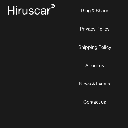
Hiruscar
®
Blog & Share
Privacy Policy
Shipping Policy
About us
News & Events
Contact us