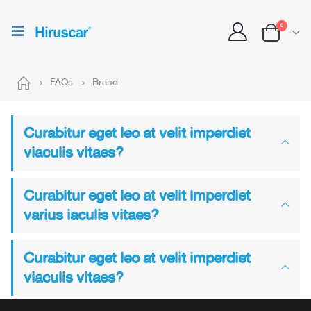
0
FAQs
Brand
Curabitur eget leo at velit imperdiet
viaculis vitaes?
Curabitur eget leo at velit imperdiet
varius iaculis vitaes?
Curabitur eget leo at velit imperdiet
viaculis vitaes?