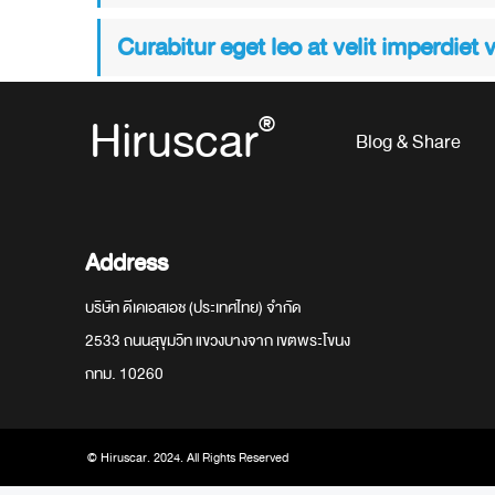
Curabitur eget leo at velit imperdiet 
Hiruscar
®
Blog & Share
Address
บริษัท ดีเคเอสเอช (ประเทศไทย) จำกัด
2533 ถนนสุขุมวิท แขวงบางจาก เขตพระโขนง
กทม. 10260
© Hiruscar. 2024. All Rights Reserved