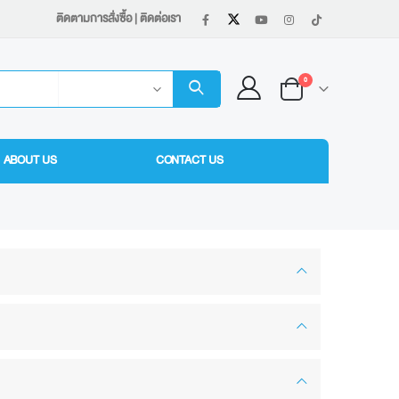
ติดตามการสั่งซื้อ
|
ติดต่อเรา
0
ABOUT US
CONTACT US