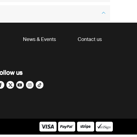
News & Events
Contact us
ollow us