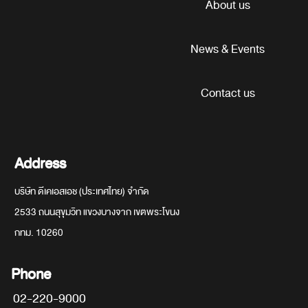
About us
News & Events
Contact us
Address
บริษัท ดีเคเอสเอช (ประเทศไทย) จำกัด
2533 ถนนสุขุมวิท แขวงบางจาก เขตพระโขนง
กทม. 10260
Phone
02-220-9000