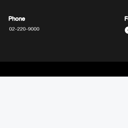
Phone
F
02-220-9000