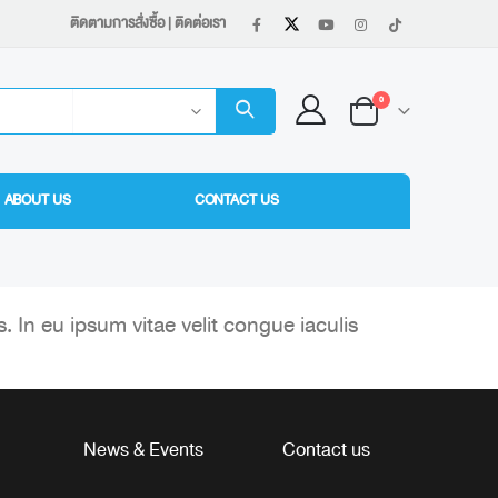
ติดตามการสั่งซื้อ
|
ติดต่อเรา
0
ABOUT US
CONTACT US
s. In eu ipsum vitae velit congue iaculis
News & Events
Contact us