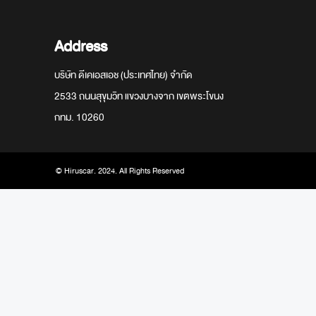
Address
บริษัท ดีเคเอสเอช (ประเทศไทย) จำกัด
2533 ถนนสุขุมวิท แขวงบางจาก เขตพระโขนง
กทม. 10260
© Hiruscar. 2024. All Rights Reserved