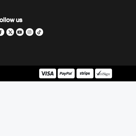
ollow us